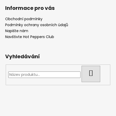
Informace pro vás
Obchodní podmínky
Podmínky ochrany osobních údajů
Napište nám
Navštivte Hot Peppers Club
Vyhledávání
HLEDAT