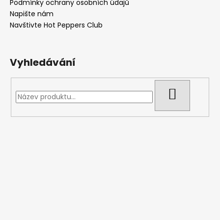
Podmínky ochrany osobních údajů
Napište nám
Navštivte Hot Peppers Club
Vyhledávání
HLEDAT