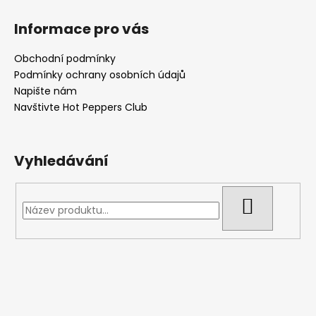
Informace pro vás
Obchodní podmínky
Podmínky ochrany osobních údajů
Napište nám
Navštivte Hot Peppers Club
Vyhledávání
HLEDAT