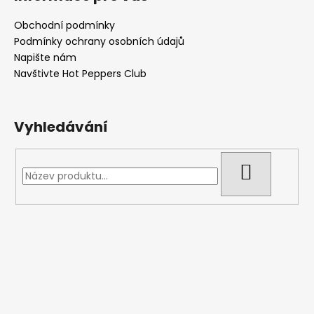
Obchodní podmínky
Podmínky ochrany osobních údajů
Napište nám
Navštivte Hot Peppers Club
Vyhledávání
HLEDAT