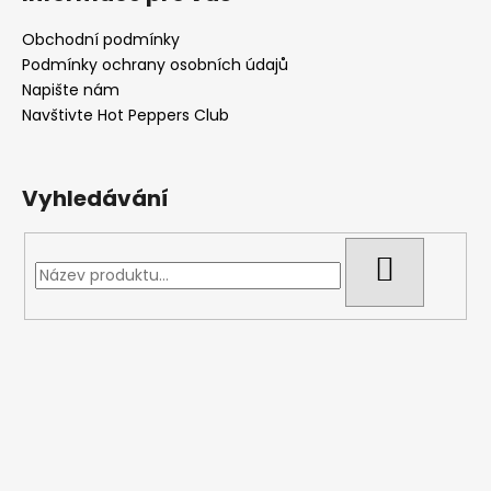
Obchodní podmínky
Podmínky ochrany osobních údajů
Napište nám
Navštivte Hot Peppers Club
Vyhledávání
HLEDAT